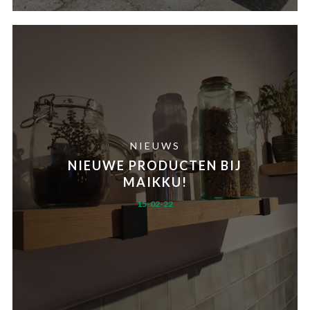
NIEUWS
NIEUWE PRODUCTEN BIJ
MAIKKU!
15-02-22