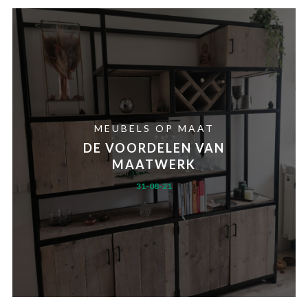
MEUBELS OP MAAT
DE VOORDELEN VAN
MAATWERK
31-08-21