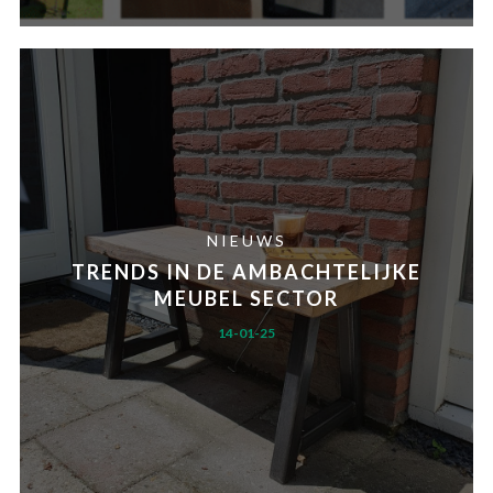
NIEUWS
TRENDS IN DE AMBACHTELIJKE
MEUBEL SECTOR
14-01-25