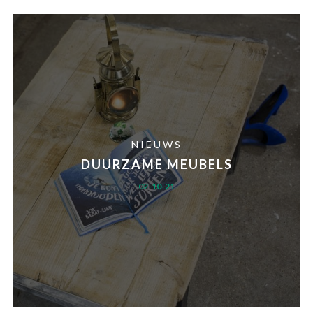
NIEUWS
DUURZAME MEUBELS
02-10-21