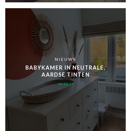
NIEUWS
BABYKAMER IN NEUTRALE,
AARDSE TINTEN
16-12-21