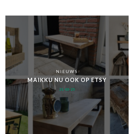
NIEUWS
MAIKKU NU OOK OP ETSY
21-03-25