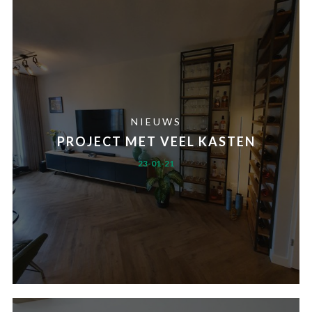
NIEUWS
PROJECT MET VEEL KASTEN
23-01-21