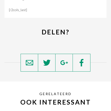
[/2cols_last]
DELEN?
GERELATEERD
OOK INTERESSANT