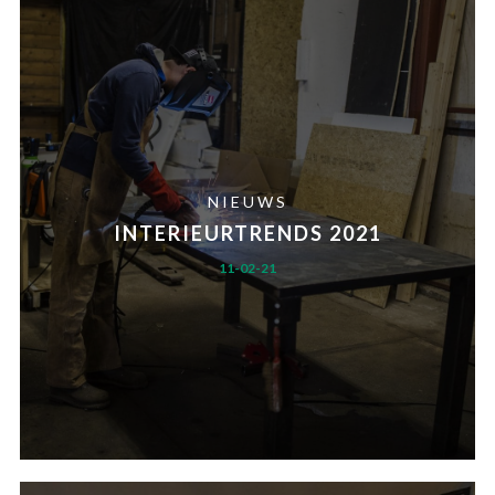
NIEUWS
INTERIEURTRENDS 2021
11-02-21