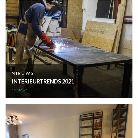
NIEUWS
INTERIEURTRENDS 2021
11-02-21