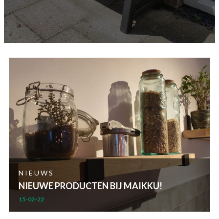
NIEUWS
NIEUWE PRODUCTEN BIJ MAIKKU!
15-02-22