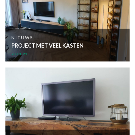
NIEUWS
PROJECT MET VEEL KASTEN
23-01-21