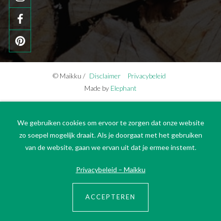
© Maikku /
Disclaimer
Privacybeleid
Made by
Elephant
We gebruiken cookies om ervoor te zorgen dat onze website
zo soepel mogelijk draait. Als je doorgaat met het gebruiken
van de website, gaan we ervan uit dat je ermee instemt.
Privacybeleid – Maikku
ACCEPTEREN