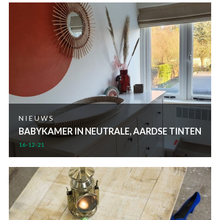
NIEUWS
BABYKAMER IN NEUTRALE, AARDSE TINTEN
16-12-21