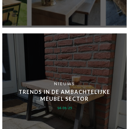
NIEUWS
TRENDS IN DE AMBACHTELIJKE
MEUBEL SECTOR
14-01-25