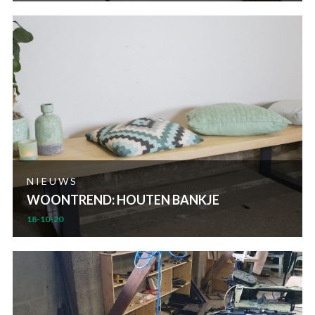
NIEUWS
WOONTREND: HOUTEN BANKJE
18-10-20