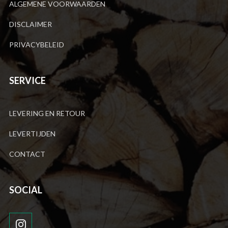
ALGEMENE VOORWAARDEN
DISCLAIMER
PRIVACYBELEID
SERVICE
LEVERING EN RETOUR
LEVERTIJDEN
CONTACT
SOCIAL