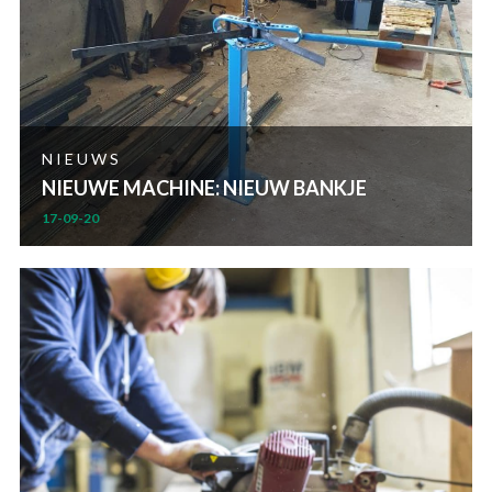
NIEUWS
NIEUWE MACHINE: NIEUW BANKJE
17-09-20