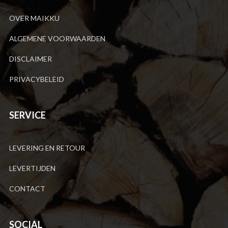
OVER MAIKKU
ALGEMENE VOORWAARDEN
DISCLAIMER
PRIVACYBELEID
SERVICE
LEVERING EN RETOUR
LEVERTIJDEN
CONTACT
SOCIAL