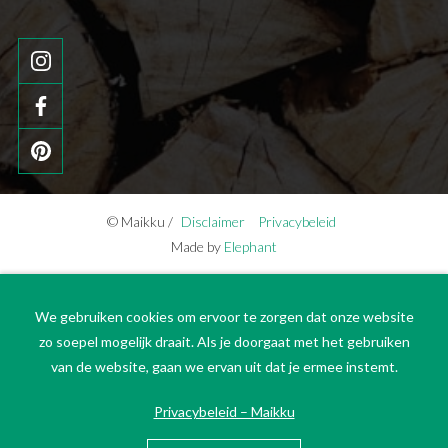
© Maikku /
Disclaimer
Privacybeleid
Made by
Elephant
We gebruiken cookies om ervoor te zorgen dat onze website
zo soepel mogelijk draait. Als je doorgaat met het gebruiken
van de website, gaan we ervan uit dat je ermee instemt.
Privacybeleid – Maikku