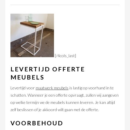
[/4cols_last]
LEVERTIJD OFFERTE
MEUBELS
Levertijd voor
maatwerk meubels
is lastig op voorhand in te
schatten. Wanneer je een offerte opvraagt, zullen wij aangeven
op welke termijn we de meubels kunnen leveren. Je kan altijd
zelf beslissen of je akkoord wilt gaan met de offerte.
VOORBEHOUD