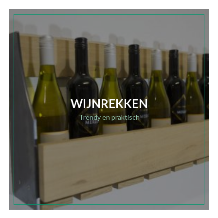
WIJNREKKEN
Trendy en praktisch