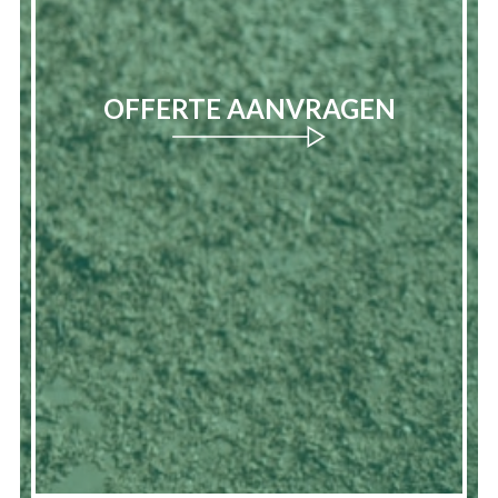
OFFERTE AANVRAGEN