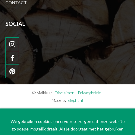
CONTACT
SOCIAL
© Maikku /
Disclaimer
Privacybeleid
Made by
Elephant
We gebruiken cookies om ervoor te zorgen dat onze website
zo soepel mogelijk draait. Als je doorgaat met het gebruiken