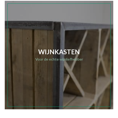
WIJNKASTEN
Voor de echte wijnliefhebber