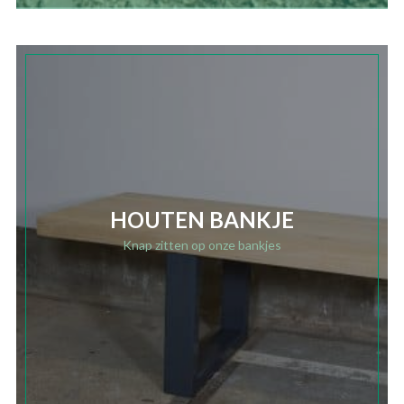
HOUTEN BANKJE
Knap zitten op onze bankjes