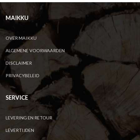
MAIKKU
OVER MAIKKU
ALGEMENE VOORWAARDEN
DISCLAIMER
PRIVACYBELEID
SERVICE
LEVERING EN RETOUR
LEVERTIJDEN