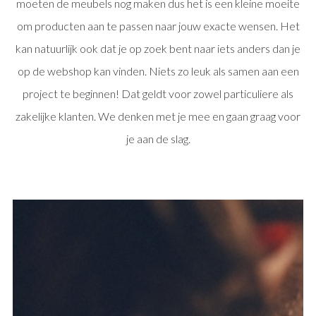
moeten de meubels nog maken dus het is een kleine moeite
om producten aan te passen naar jouw exacte wensen. Het
kan natuurlijk ook dat je op zoek bent naar iets anders dan je
op de webshop kan vinden. Niets zo leuk als samen aan een
project te beginnen! Dat geldt voor zowel particuliere als
zakelijke klanten. We denken met je mee en gaan graag voor
je aan de slag.