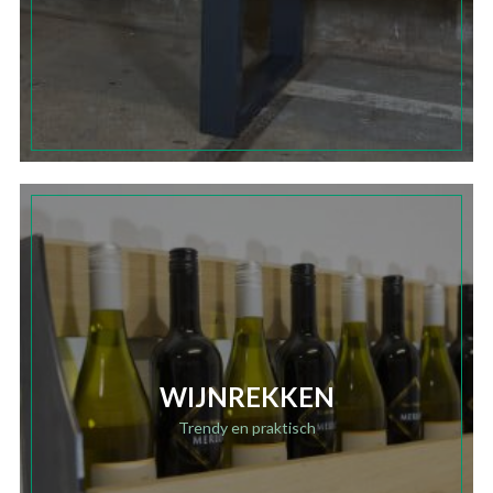
WIJNREKKEN
Trendy en praktisch