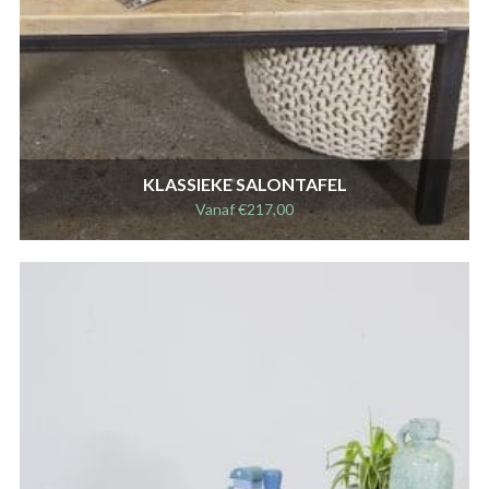
KLASSIEKE SALONTAFEL
Vanaf
€
217,00