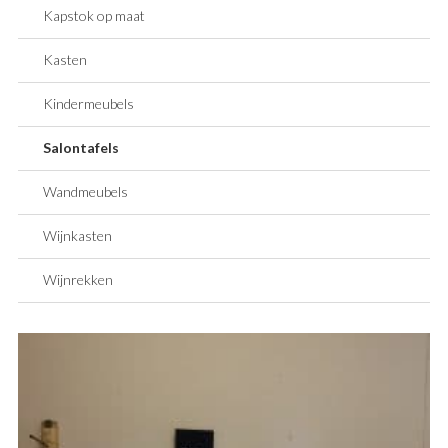
Kapstok op maat
Kasten
Kindermeubels
Salontafels
Wandmeubels
Wijnkasten
Wijnrekken