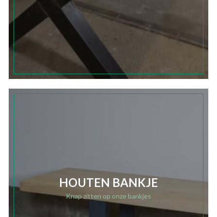
HOUTEN BANKJE
Knap zitten op onze bankjes