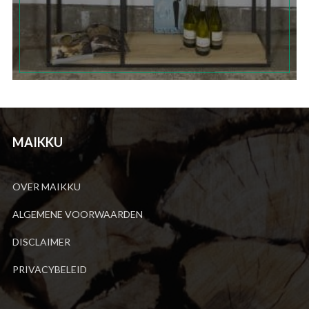
MAIKKU
OVER MAIKKU
ALGEMENE VOORWAARDEN
DISCLAIMER
PRIVACYBELEID