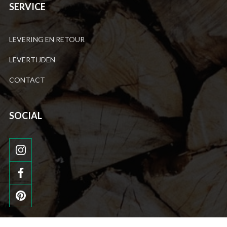
SERVICE
LEVERING EN RETOUR
LEVERTIJDEN
CONTACT
SOCIAL