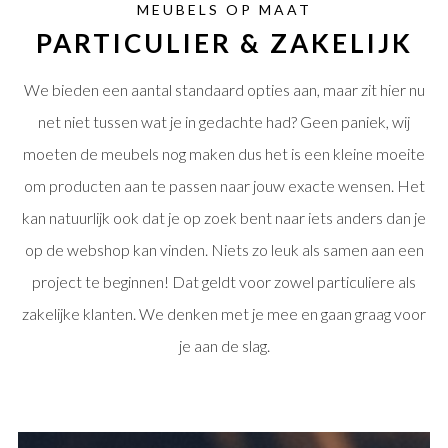
MEUBELS OP MAAT
PARTICULIER & ZAKELIJK
We bieden een aantal standaard opties aan, maar zit hier nu
net niet tussen wat je in gedachte had? Geen paniek, wij
moeten de meubels nog maken dus het is een kleine moeite
om producten aan te passen naar jouw exacte wensen. Het
kan natuurlijk ook dat je op zoek bent naar iets anders dan je
op de webshop kan vinden. Niets zo leuk als samen aan een
project te beginnen! Dat geldt voor zowel particuliere als
zakelijke klanten. We denken met je mee en gaan graag voor
je aan de slag.