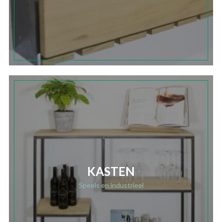
KASTEN
Speels en industrieel