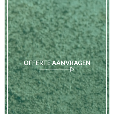
OFFERTE AANVRAGEN