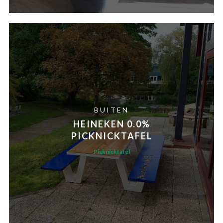
BUITEN
HEINEKEN 0.0%
PICKNICKTAFEL
Picknicktafel