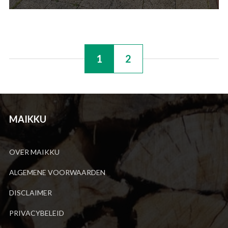
1
2
MAIKKU
OVER MAIKKU
ALGEMENE VOORWAARDEN
DISCLAIMER
PRIVACYBELEID