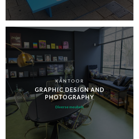
KANTOOR
GRAPHIC DESIGN AND
PHOTOGRAPHY
Diverse meubels