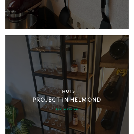
THUIS
PROJECT IN HELMOND
Grote kasten