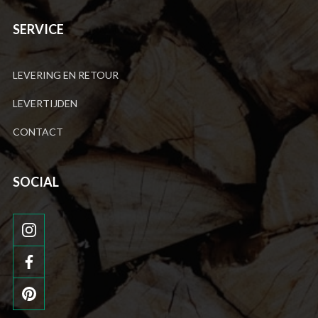
SERVICE
LEVERING EN RETOUR
LEVERTIJDEN
CONTACT
SOCIAL