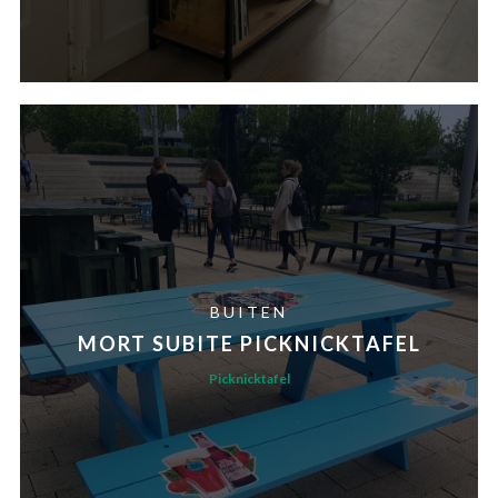
BUITEN
MORT SUBITE PICKNICKTAFEL
Picknicktafel