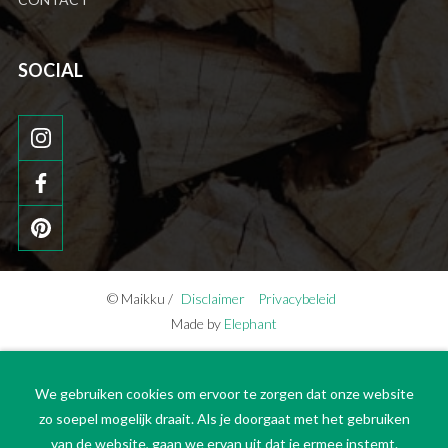
SOCIAL
© Maikku /
Disclaimer
Privacybeleid
Made by
Elephant
We gebruiken cookies om ervoor te zorgen dat onze website
zo soepel mogelijk draait. Als je doorgaat met het gebruiken
van de website, gaan we ervan uit dat je ermee instemt.