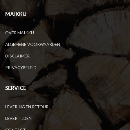
MAIKKU
OVER MAIKKU
ALGEMENE VOORWAARDEN
DISCLAIMER
PRIVACYBELEID
SERVICE
LEVERING EN RETOUR
LEVERTIJDEN
CONTACT