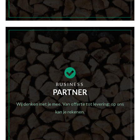
BUSINESS
PARTNER
Wij denken met je mee. Van offerte tot levering: op ons
kan je rekenen.