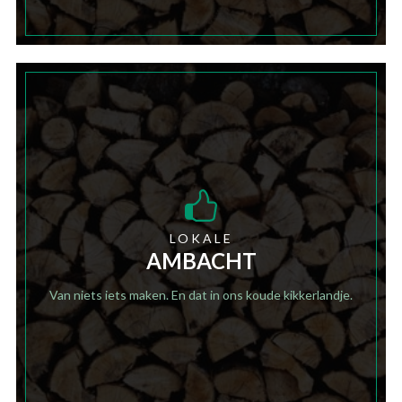
LOKALE
AMBACHT
Van niets iets maken. En dat in ons koude kikkerlandje.