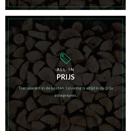
ALL-IN
PRIJS
Transparant in de kosten. Levering is altijd in de prijs
inbegrepen.