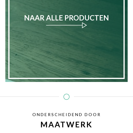
NAAR ALLE PRODUCTEN
ONDERSCHEIDEND DOOR
MAATWERK