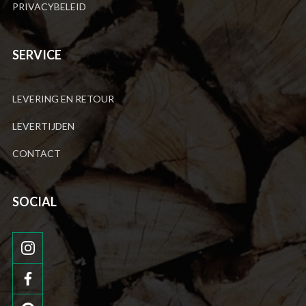
PRIVACYBELEID
SERVICE
LEVERING EN RETOUR
LEVERTIJDEN
CONTACT
SOCIAL