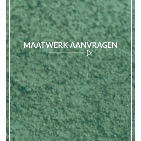
MAATWERK AANVRAGEN