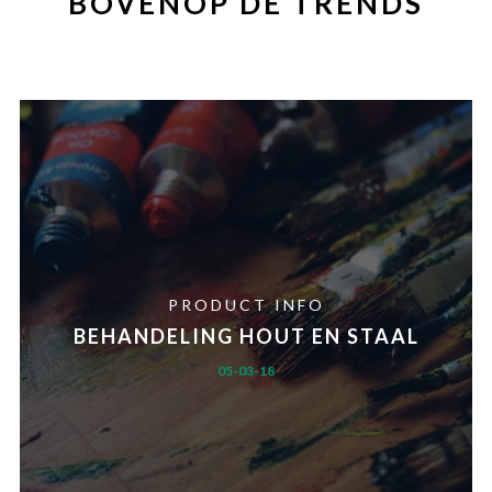
BOVENOP DE TRENDS
PRODUCT INFO
BEHANDELING HOUT EN STAAL
05-03-18