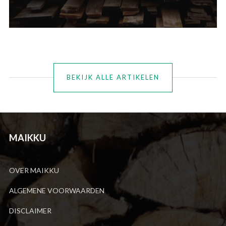
BEKIJK ALLE ARTIKELEN
MAIKKU
OVER MAIKKU
ALGEMENE VOORWAARDEN
DISCLAIMER