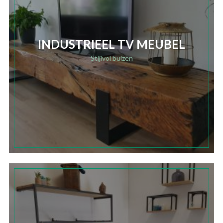
INDUSTRIEEL TV MEUBEL
Stijlvol buizen