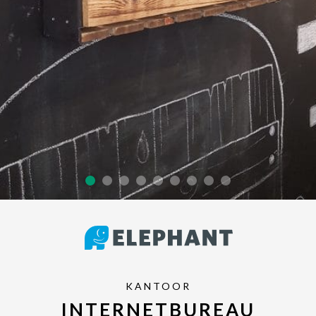
KANTOOR
INTERNETBUREAU