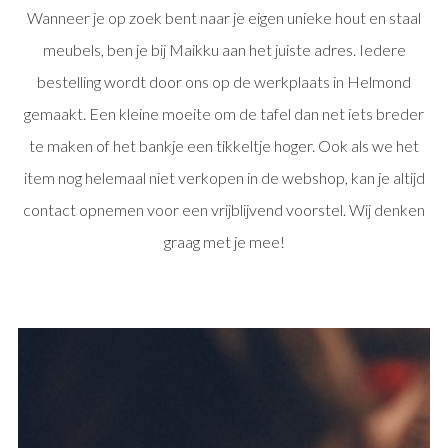
Wanneer je op zoek bent naar je eigen unieke hout en staal
meubels, ben je bij Maikku aan het juiste adres. Iedere
bestelling wordt door ons op de werkplaats in Helmond
gemaakt. Een kleine moeite om de tafel dan net iets breder
te maken of het bankje een tikkeltje hoger. Ook als we het
item nog helemaal niet verkopen in de webshop, kan je altijd
contact opnemen voor een vrijblijvend voorstel. Wij denken
graag met je mee!