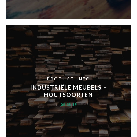
PRODUCT INFO
INDUSTRIËLE MEUBELS –
HOUTSOORTEN
04-03-18