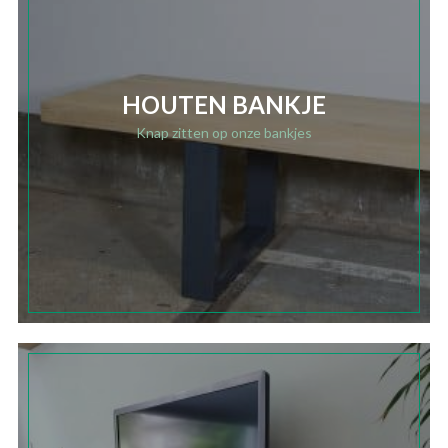
HOUTEN BANKJE
Knap zitten op onze bankjes