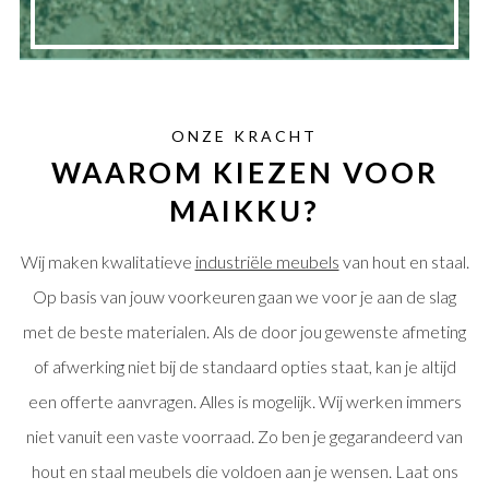
ONZE KRACHT
WAAROM KIEZEN VOOR
MAIKKU?
Wij maken kwalitatieve
industriële meubels
van hout en staal.
Op basis van jouw voorkeuren gaan we voor je aan de slag
met de beste materialen. Als de door jou gewenste afmeting
of afwerking niet bij de standaard opties staat, kan je altijd
een offerte aanvragen. Alles is mogelijk. Wij werken immers
niet vanuit een vaste voorraad. Zo ben je gegarandeerd van
hout en staal meubels die voldoen aan je wensen. Laat ons