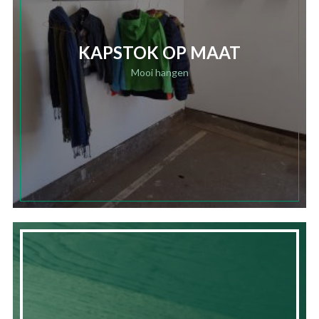
KAPSTOK OP MAAT
Mooi hangen