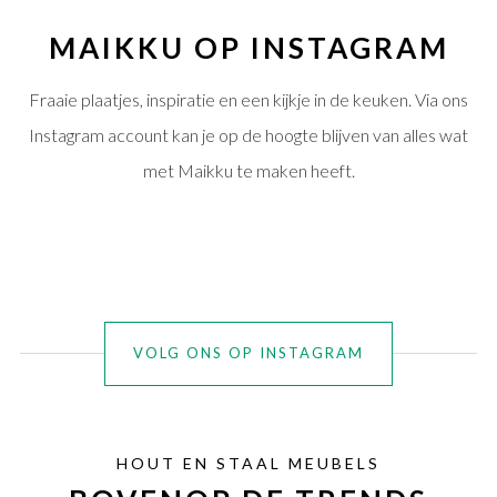
MAIKKU OP INSTAGRAM
Fraaie plaatjes, inspiratie en een kijkje in de keuken. Via ons
Instagram account kan je op de hoogte blijven van alles wat
met Maikku te maken heeft.
VOLG ONS OP INSTAGRAM
HOUT EN STAAL MEUBELS