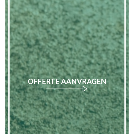
OFFERTE AANVRAGEN