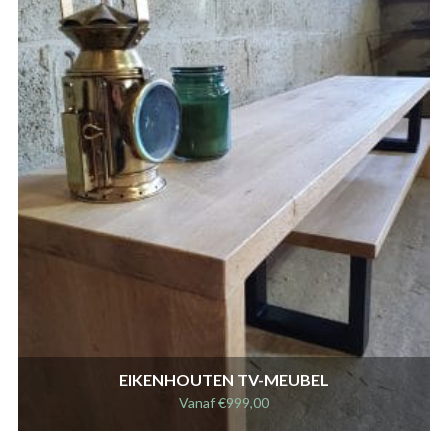
EIKENHOUTEN TV-MEUBEL
Vanaf
€
999,00