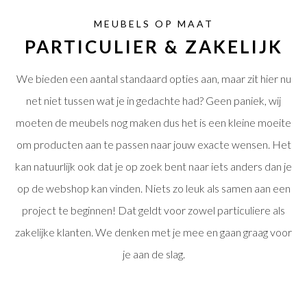
MEUBELS OP MAAT
PARTICULIER & ZAKELIJK
We bieden een aantal standaard opties aan, maar zit hier nu
net niet tussen wat je in gedachte had? Geen paniek, wij
moeten de meubels nog maken dus het is een kleine moeite
om producten aan te passen naar jouw exacte wensen. Het
kan natuurlijk ook dat je op zoek bent naar iets anders dan je
op de webshop kan vinden. Niets zo leuk als samen aan een
project te beginnen! Dat geldt voor zowel particuliere als
zakelijke klanten. We denken met je mee en gaan graag voor
je aan de slag.