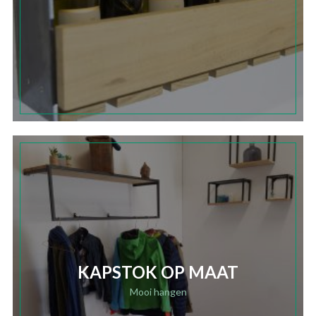
KAPSTOK OP MAAT
Mooi hangen