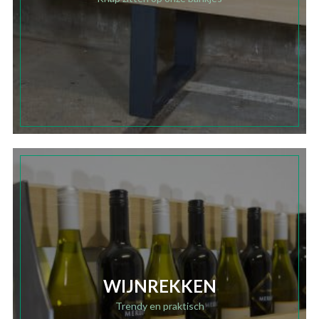
WIJNREKKEN
Trendy en praktisch