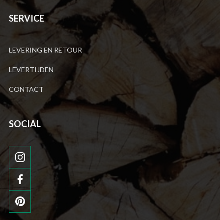
SERVICE
LEVERING EN RETOUR
LEVERTIJDEN
CONTACT
SOCIAL