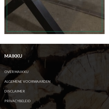
MAIKKU
OVER MAIKKU
ALGEMENE VOORWAARDEN
DISCLAIMER
PRIVACYBELEID