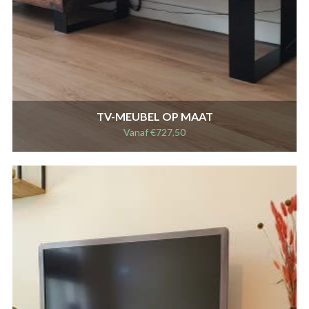
TV-MEUBEL OP MAAT
Vanaf
€
727,50