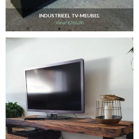
INDUSTRIEEL TV-MEUBEL
Vanaf
€
765,00