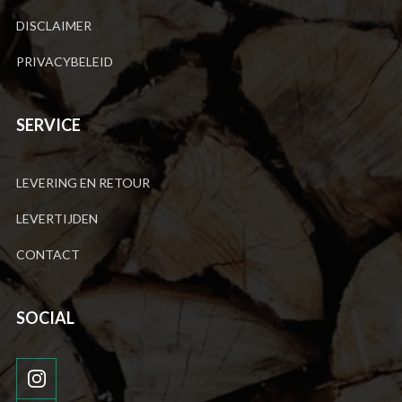
DISCLAIMER
PRIVACYBELEID
SERVICE
LEVERING EN RETOUR
LEVERTIJDEN
CONTACT
SOCIAL