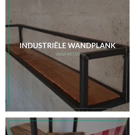
INDUSTRIËLE WANDPLANK
Vanaf
€
87,50