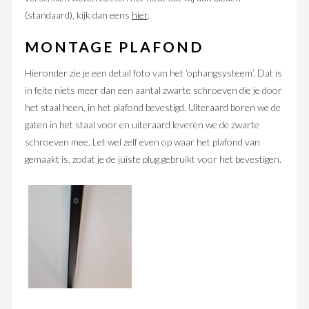
(standaard), kijk dan eens
hier
.
MONTAGE PLAFOND
Hieronder zie je een detail foto van het ‘ophangsysteem’. Dat is
in feite niets meer dan een aantal zwarte schroeven die je door
het staal heen, in het plafond bevestigd. Uiteraard boren we de
gaten in het staal voor en uiteraard leveren we de zwarte
schroeven mee. Let wel zelf even op waar het plafond van
gemaakt is, zodat je de juiste plug gebruikt voor het bevestigen.