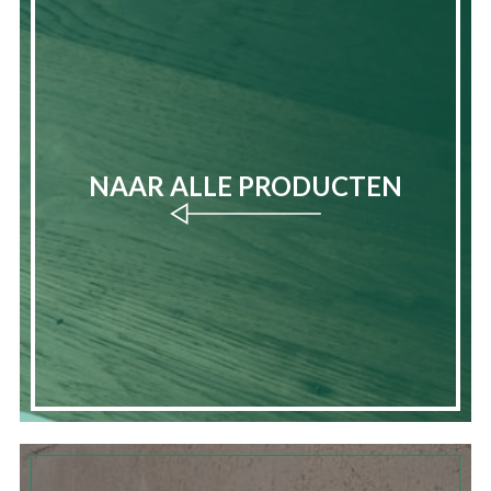
NAAR ALLE PRODUCTEN