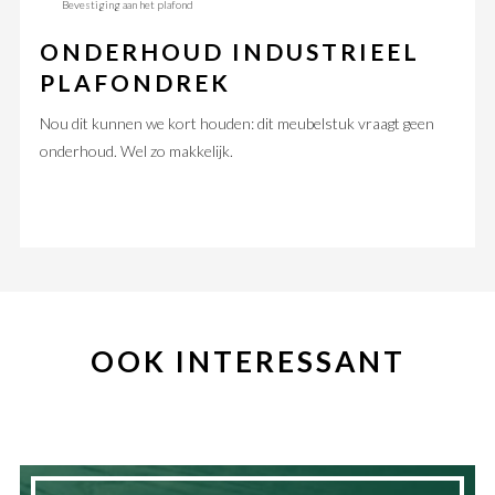
Bevestiging aan het plafond
ONDERHOUD INDUSTRIEEL
PLAFONDREK
Nou dit kunnen we kort houden: dit meubelstuk vraagt geen
onderhoud. Wel zo makkelijk.
OOK INTERESSANT