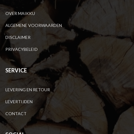
OVER MAIKKU
ALGEMENE VOORWAARDEN
DISCLAIMER
PRIVACYBELEID
SERVICE
LEVERING EN RETOUR
LEVERTIJDEN
CONTACT