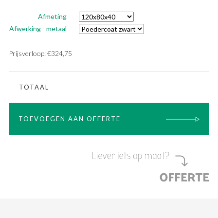
Afmeting
Afwerking - metaal
Prijsverloop:
€
324,75
TOTAAL
TOEVOEGEN AAN OFFERTE