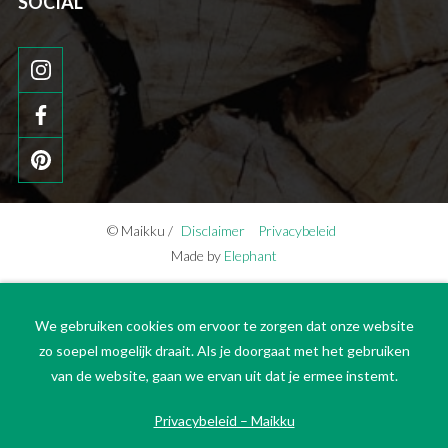
SOCIAL
© Maikku /
Disclaimer
Privacybeleid
Made by
Elephant
We gebruiken cookies om ervoor te zorgen dat onze website
zo soepel mogelijk draait. Als je doorgaat met het gebruiken
van de website, gaan we ervan uit dat je ermee instemt.
Privacybeleid – Maikku