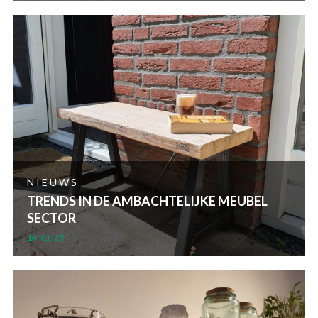
NIEUWS
TRENDS IN DE AMBACHTELIJKE MEUBEL
SECTOR
14-01-25