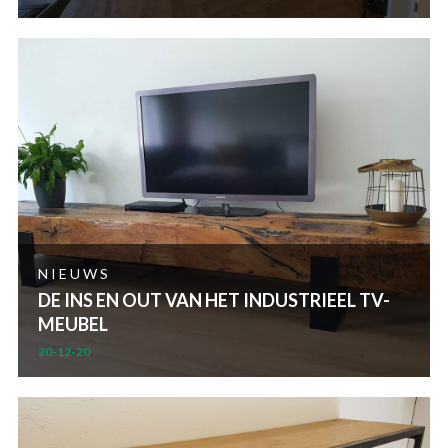
NIEUWS
DE INS EN OUT VAN HET INDUSTRIEEL TV-
MEUBEL
20-12-20