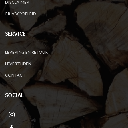
DISCLAIMER
PRIVACYBELEID
SERVICE
LEVERING EN RETOUR
LEVERTIJDEN
CONTACT
SOCIAL