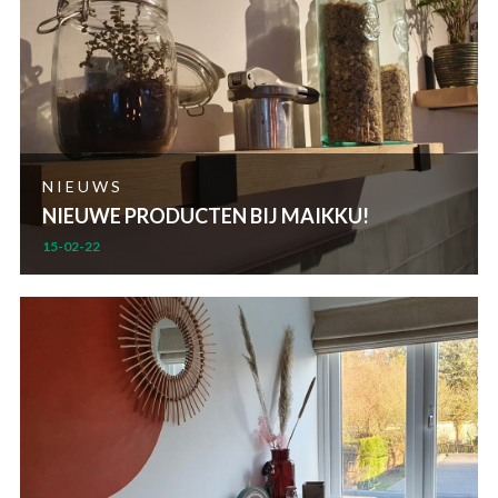
NIEUWS
NIEUWE PRODUCTEN BIJ MAIKKU!
15-02-22