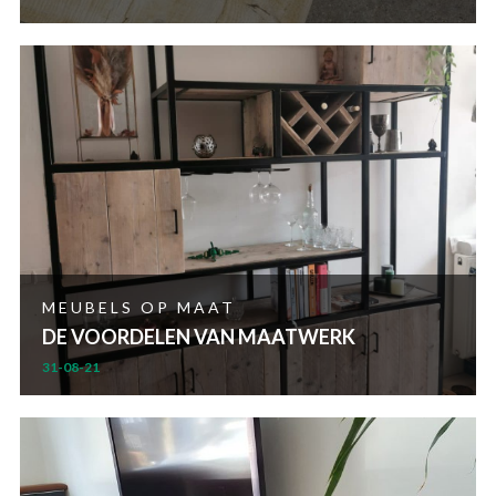
MEUBELS OP MAAT
DE VOORDELEN VAN MAATWERK
31-08-21