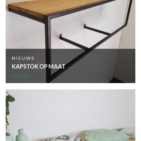
NIEUWS
KAPSTOK OP MAAT
07-11-20