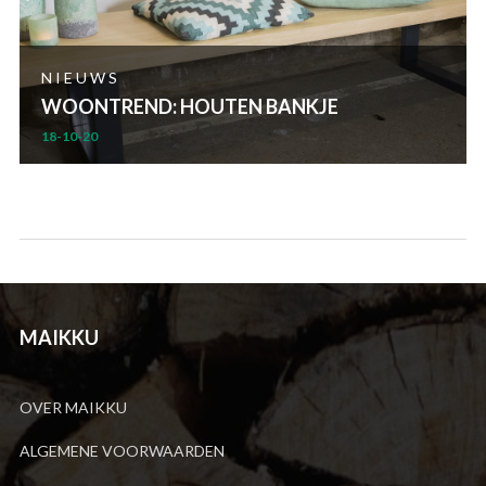
NIEUWS
WOONTREND: HOUTEN BANKJE
18-10-20
MAIKKU
OVER MAIKKU
ALGEMENE VOORWAARDEN