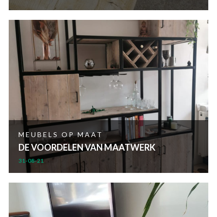
MEUBELS OP MAAT
DE VOORDELEN VAN MAATWERK
31-08-21