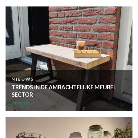
NIEUWS
TRENDS IN DE AMBACHTELIJKE MEUBEL
SECTOR
14-01-25