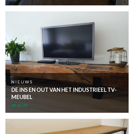
NIEUWS
DE INS EN OUT VAN HET INDUSTRIEEL TV-
MEUBEL
20-12-20