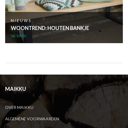
NIEUWS
WOONTREND: HOUTEN BANKJE
18-10-20
MAIKKU
OVER MAIKKU
ALGEMENE VOORWAARDEN