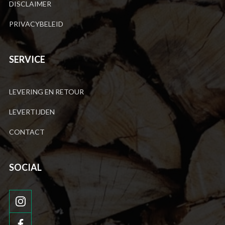
DISCLAIMER
PRIVACYBELEID
SERVICE
LEVERING EN RETOUR
LEVERTIJDEN
CONTACT
SOCIAL