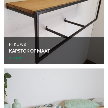
NIEUWS
KAPSTOK OP MAAT
07-11-20