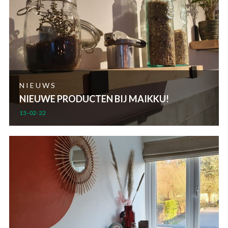
NIEUWS
NIEUWE PRODUCTEN BIJ MAIKKU!
15-02-22