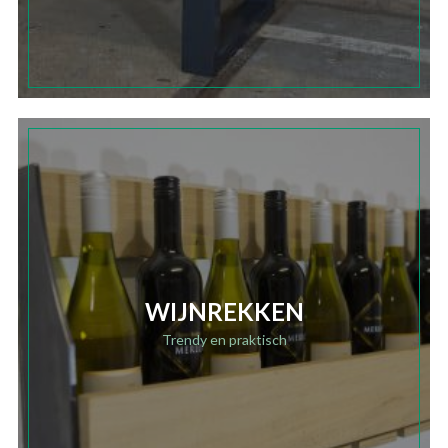
WIJNREKKEN
Trendy en praktisch