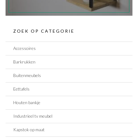
ZOEK OP CATEGORIE
Accessoires
Barkrukken
Buitenmeubels
Eettafels
Houten bankje
Industrieel tv meubel
Kapstok op maat