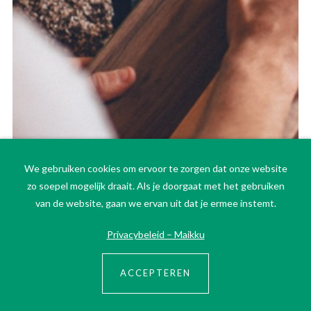
We gebruiken cookies om ervoor te zorgen dat onze website
zo soepel mogelijk draait. Als je doorgaat met het gebruiken
van de website, gaan we ervan uit dat je ermee instemt.
Privacybeleid – Maikku
ACCEPTEREN