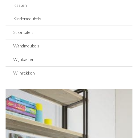
Kasten
Kindermeubels
Salontafels
Wandmeubels
Wijnkasten
Wijnrekken