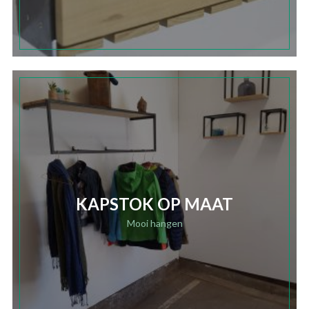
KAPSTOK OP MAAT
Mooi hangen