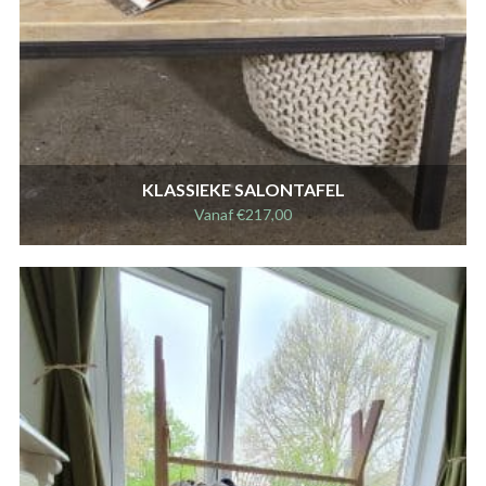
KLASSIEKE SALONTAFEL
Vanaf
€
217,00