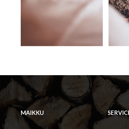
MAIKKU
SERVIC