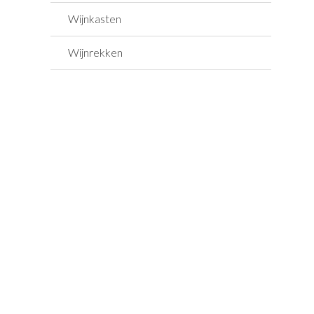
Wijnkasten
Wijnrekken