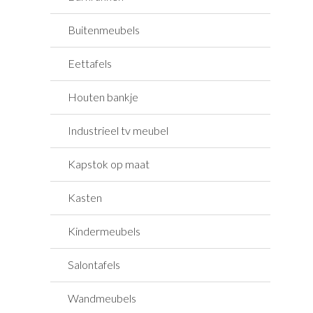
Buitenmeubels
Eettafels
Houten bankje
Industrieel tv meubel
Kapstok op maat
Kasten
Kindermeubels
Salontafels
Wandmeubels