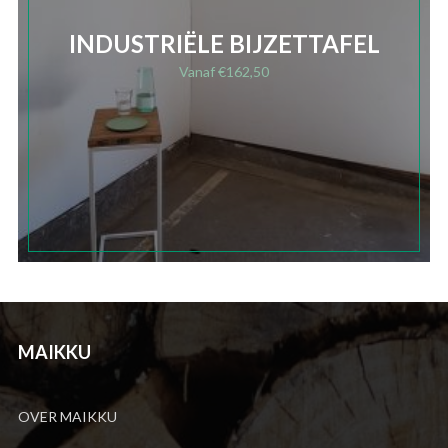
INDUSTRIËLE BIJZETTAFEL
Vanaf
€
162,50
MAIKKU
OVER MAIKKU