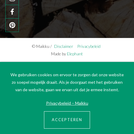
© Maikku /
Disclaimer
Privacybeleid
Made by
Elephant
We gebruiken cookies om ervoor te zorgen dat onze website
zo soepel mogelijk draait. Als je doorgaat met het gebruiken
van de website, gaan we ervan uit dat je ermee instemt.
Privacybeleid – Maikku
ACCEPTEREN