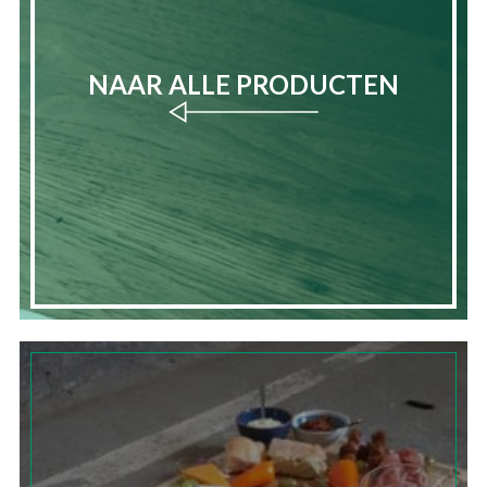
NAAR ALLE PRODUCTEN