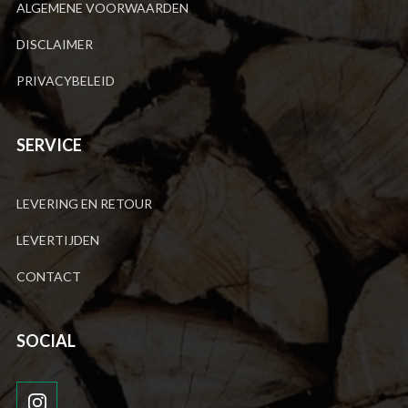
ALGEMENE VOORWAARDEN
DISCLAIMER
PRIVACYBELEID
SERVICE
LEVERING EN RETOUR
LEVERTIJDEN
CONTACT
SOCIAL