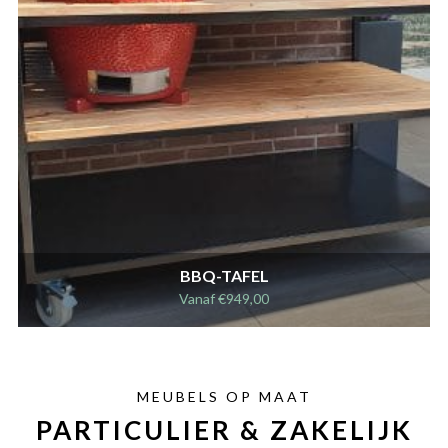
BBQ-TAFEL
Vanaf
€
949,00
MEUBELS OP MAAT
PARTICULIER & ZAKELIJK