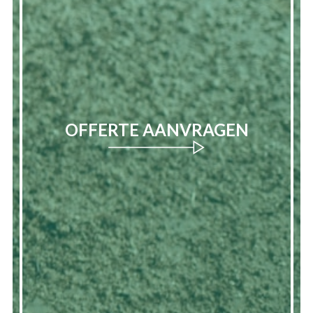
OFFERTE AANVRAGEN