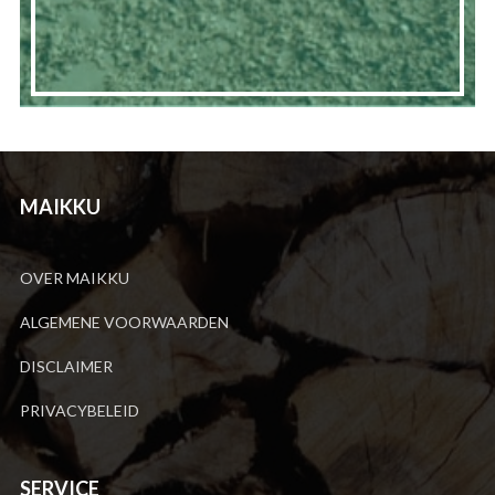
MAIKKU
OVER MAIKKU
ALGEMENE VOORWAARDEN
DISCLAIMER
PRIVACYBELEID
SERVICE