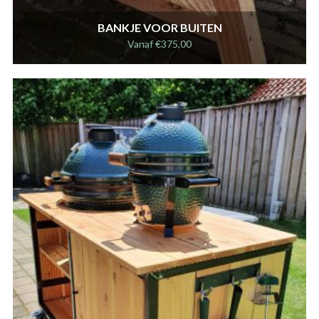
BANKJE VOOR BUITEN
Vanaf
€
375,00