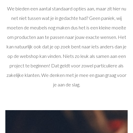
We bieden een aantal standaard opties aan, maar zit hier nu
net niet tussen wat je in gedachte had? Geen paniek, wij
moeten de meubels nog maken dus het is een kleine moeite
om producten aan te passen naar jouw exacte wensen. Het
kan natuurlijk ook dat je op zoek bent naar iets anders dan je
op de webshop kan vinden. Niets zo leuk als samen aan een
project te beginnen! Dat geldt voor zowel particuliere als
zakelijke klanten. We denken met je mee en gaan graag voor
je aan de slag.