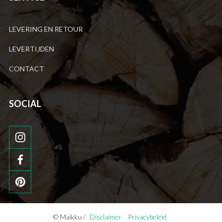
LEVERING EN RETOUR
LEVERTIJDEN
CONTACT
SOCIAL
© Maikku /
Disclaimer
Privacybeleid