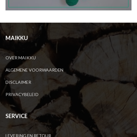
MAIKKU
OVER MAIKKU
ALGEMENE VOORWAARDEN
DISCLAIMER
PRIVACYBELEID
SERVICE
LEVERING EN RETOUR