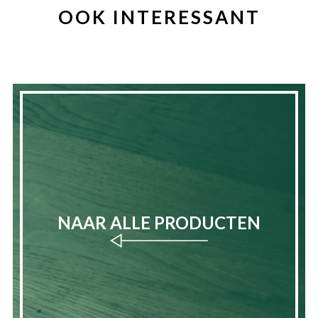
OOK INTERESSANT
NAAR ALLE PRODUCTEN