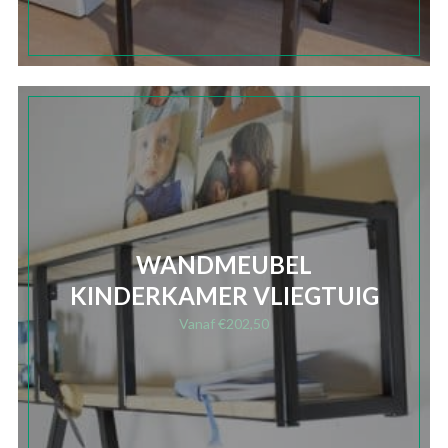
WANDMEUBEL
KINDERKAMER VLIEGTUIG
Vanaf
€
202,50