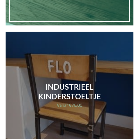
INDUSTRIEEL
KINDERSTOELTJE
Vanaf
€
70,00