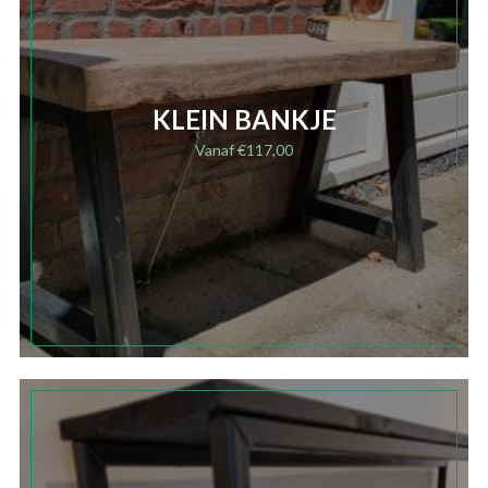
KLEIN BANKJE
Vanaf
€
117,00