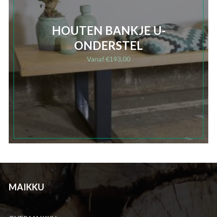
HOUTEN BANKJE U-
ONDERSTEL
Vanaf
€
193,00
MAIKKU