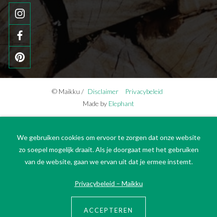
© Maikku /
Disclaimer
Privacybeleid
Made by
Elephant
We gebruiken cookies om ervoor te zorgen dat onze website
zo soepel mogelijk draait. Als je doorgaat met het gebruiken
van de website, gaan we ervan uit dat je ermee instemt.
Privacybeleid – Maikku
ACCEPTEREN