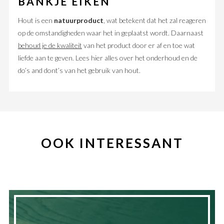
BANKJE EIKEN
Hout is een
natuurproduct
, wat betekent dat het zal reageren
op de omstandigheden waar het in geplaatst wordt. Daarnaast
behoud je de kwaliteit
van het product door er af en toe wat
liefde aan te geven. Lees hier alles over het onderhoud en de
do’s and dont’s van het gebruik van hout.
OOK INTERESSANT