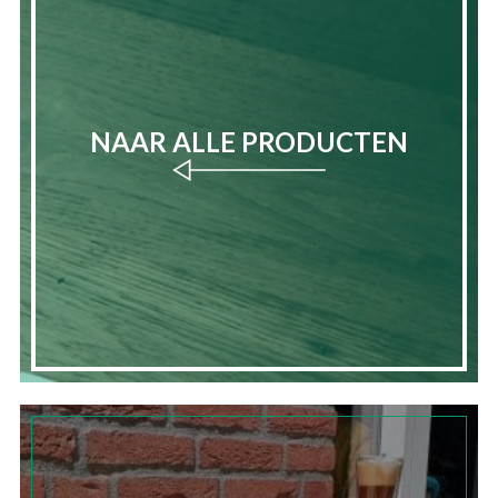
NAAR ALLE PRODUCTEN