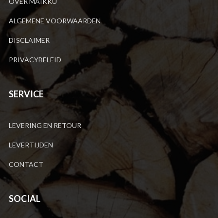
OVER MAIKKU
ALGEMENE VOORWAARDEN
DISCLAIMER
PRIVACYBELEID
SERVICE
LEVERING EN RETOUR
LEVERTIJDEN
CONTACT
SOCIAL