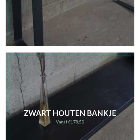
ZWART HOUTEN BANKJE
Vanaf
€
178,50