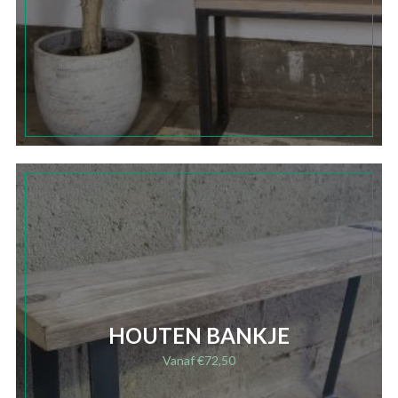
HOUTEN BANKJE
Vanaf
€
72,50