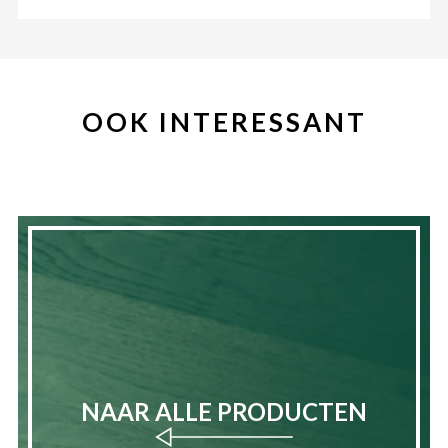
OOK INTERESSANT
NAAR ALLE PRODUCTEN