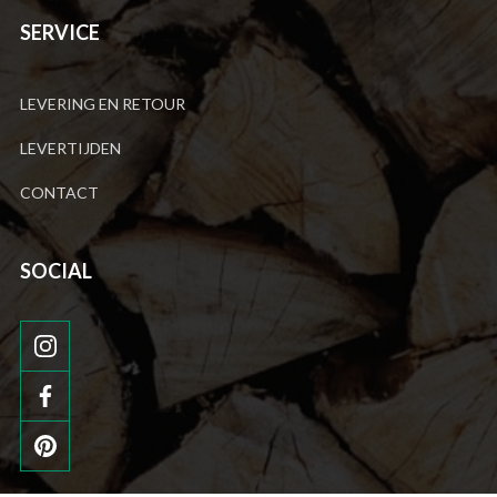
SERVICE
LEVERING EN RETOUR
LEVERTIJDEN
CONTACT
SOCIAL