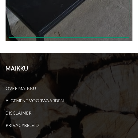
MAIKKU
OVER MAIKKU
ALGEMENE VOORWAARDEN
DISCLAIMER
PRIVACYBELEID