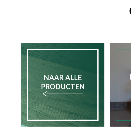
NAAR ALLE
PRODUCTEN