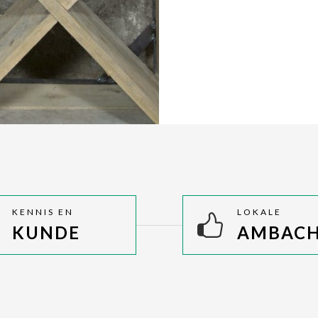
KENNIS EN
LOKALE
KUNDE
AMBAC