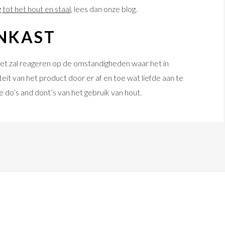
 tot het hout en staal
, lees dan onze blog.
NKAST
et zal reageren op de omstandigheden waar het in
eit van het product door er af en toe wat liefde aan te
 do’s and dont’s van het gebruik van hout.